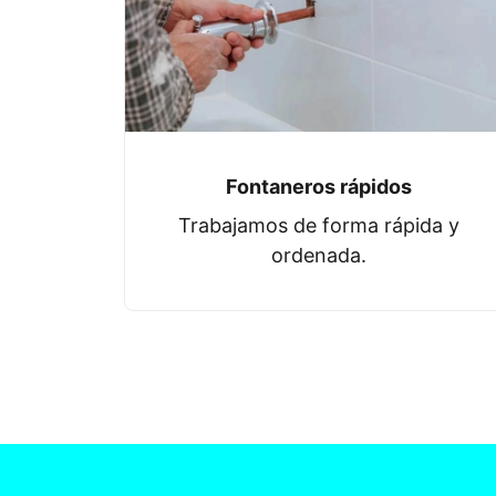
Fontaneros rápidos
Trabajamos de forma rápida y
ordenada.