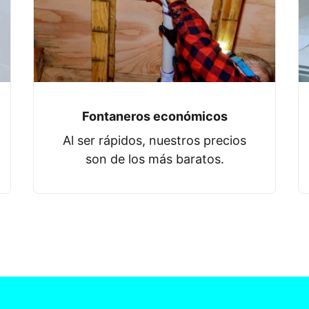
Fontaneros económicos
Al ser rápidos, nuestros precios
son de los más baratos.