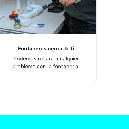
Fontaneros cerca de ti
Podemos reparar cualquier
problema con la fontanería.