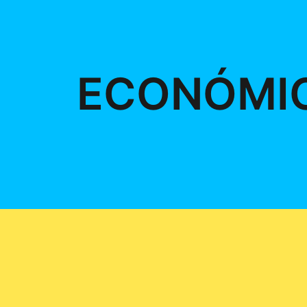
ECONÓMI