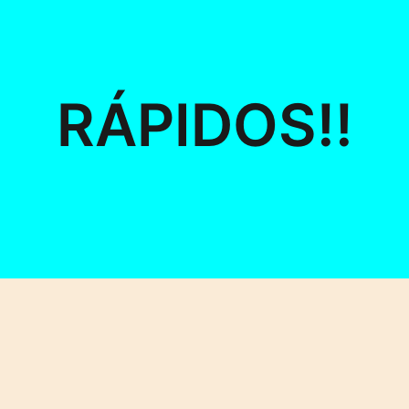
RÁPIDOS!!