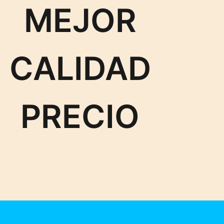
MEJOR
CALIDAD
PRECIO