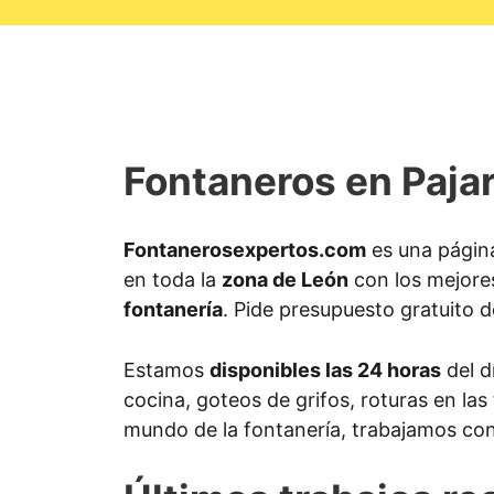
Fontaneros en Pajar
Fontanerosexpertos.com
es una página
en toda la
zona de León
con los mejore
fontanería
. Pide presupuesto gratuito d
Estamos
disponibles las 24 horas
del d
cocina, goteos de grifos, roturas en las
mundo de la fontanería, trabajamos con