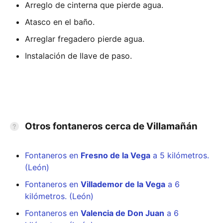
Arreglo de cinterna que pierde agua.
Atasco en el baño.
Arreglar fregadero pierde agua.
Instalación de llave de paso.
Otros fontaneros cerca de Villamañán
Fontaneros en
Fresno de la Vega
a 5 kilómetros.
(León)
Fontaneros en
Villademor de la Vega
a 6
kilómetros. (León)
Fontaneros en
Valencia de Don Juan
a 6