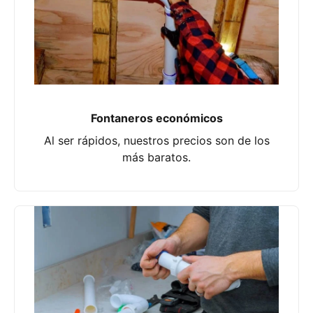
Fontaneros económicos
Al ser rápidos, nuestros precios son de los
más baratos.