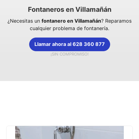
Fontaneros en Villamañán
¿Necesitas un
fontanero en Villamañán
? Reparamos
cualquier problema de fontanería.
Llamar ahora al 628 360 877
¡SIN COMPROMISO!