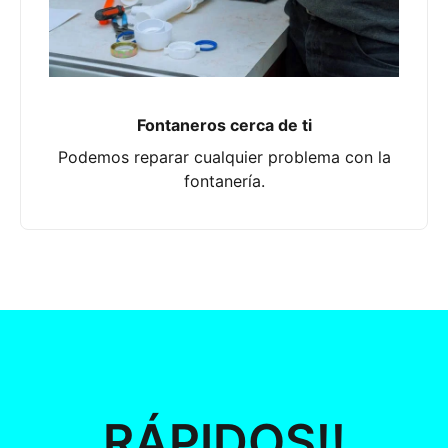
Fontaneros cerca de ti
Podemos reparar cualquier problema con la
fontanería.
RÁPIDOS!!