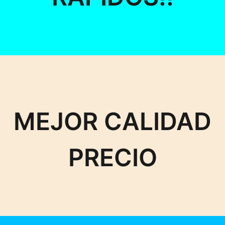
MEJOR CALIDAD
PRECIO