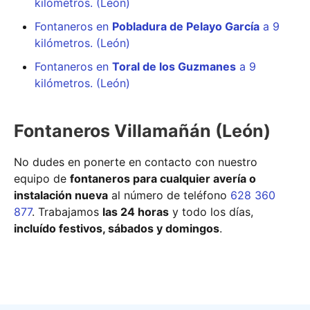
kilómetros. (León)
Fontaneros en
Pobladura de Pelayo García
a 9
kilómetros. (León)
Fontaneros en
Toral de los Guzmanes
a 9
kilómetros. (León)
Fontaneros Villamañán (León)
No dudes en ponerte en contacto con nuestro
equipo de
fontaneros para cualquier avería o
instalación nueva
al número de teléfono
628 360
877
. Trabajamos
las 24 horas
y todo los días,
incluído festivos, sábados y domingos
.