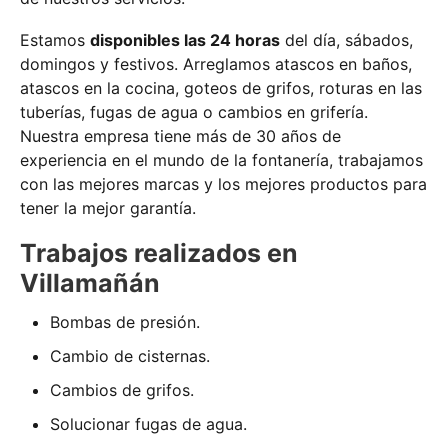
Estamos
disponibles las 24 horas
del día, sábados,
domingos y festivos. Arreglamos atascos en baños,
atascos en la cocina, goteos de grifos, roturas en las
tuberías, fugas de agua o cambios en grifería.
Nuestra empresa tiene más de 30 años de
experiencia en el mundo de la fontanería, trabajamos
con las mejores marcas y los mejores productos para
tener la mejor garantía.
Trabajos realizados en
Villamañán
Bombas de presión.
Cambio de cisternas.
Cambios de grifos.
Solucionar fugas de agua.