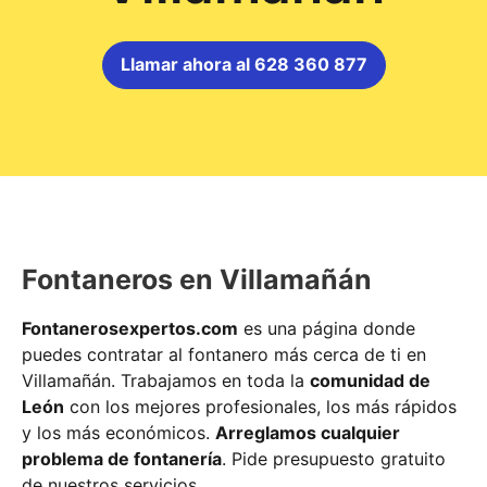
Llamar ahora al 628 360 877
Fontaneros en Villamañán
Fontanerosexpertos.com
es una página donde
puedes contratar al fontanero más cerca de ti en
Villamañán. Trabajamos en toda la
comunidad de
León
con los mejores profesionales, los más rápidos
y los más económicos.
Arreglamos cualquier
problema de fontanería
. Pide presupuesto gratuito
de nuestros servicios.