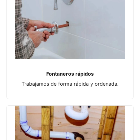
Fontaneros rápidos
Trabajamos de forma rápida y ordenada.