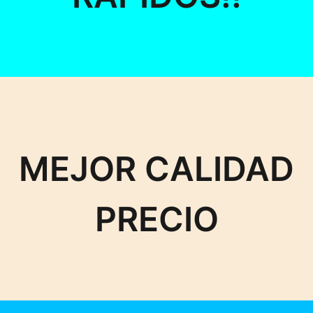
MEJOR CALIDAD
PRECIO