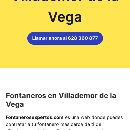
Vega
Llamar ahora al 628 360 877
Fontaneros en Villademor de la
Vega
Fontanerosexpertos.com
es una web donde puedes
contratar a tu fontanero más cerca de ti de