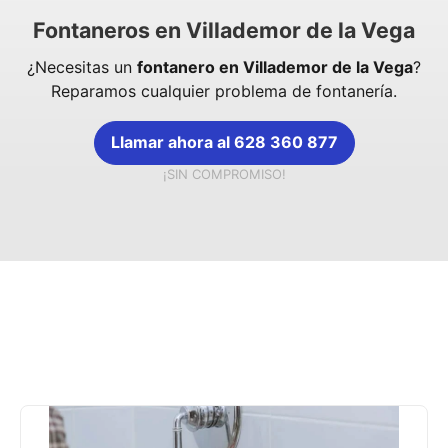
Fontaneros en Villademor de la Vega
¿Necesitas un
fontanero en Villademor de la Vega
?
Reparamos cualquier problema de fontanería.
Llamar ahora al 628 360 877
¡SIN COMPROMISO!