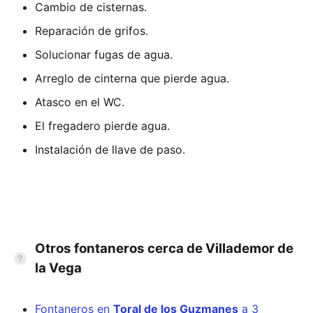
Cambio de cisternas.
Reparación de grifos.
Solucionar fugas de agua.
Arreglo de cinterna que pierde agua.
Atasco en el WC.
El fregadero pierde agua.
Instalación de llave de paso.
Otros fontaneros cerca de Villademor de
la Vega
Fontaneros en
Toral de los Guzmanes
a 3