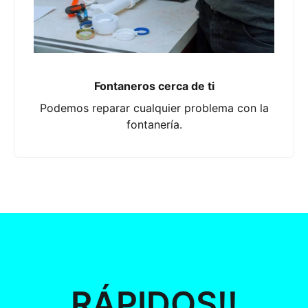
Fontaneros cerca de ti
Podemos reparar cualquier problema con la
fontanería.
RÁPIDOS!!