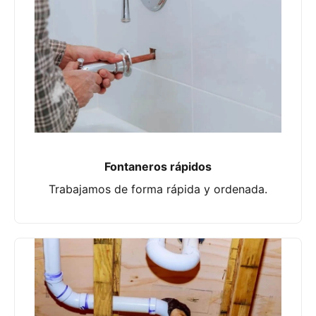
Fontaneros rápidos
Trabajamos de forma rápida y ordenada.