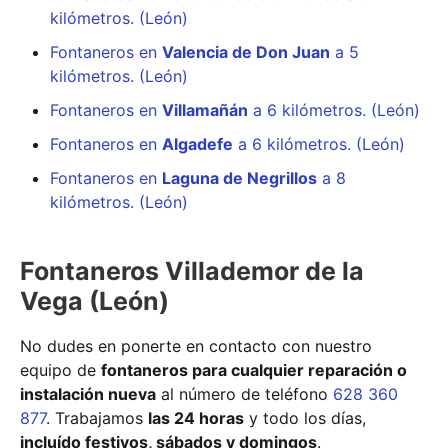
kilómetros. (León)
Fontaneros en
Valencia de Don Juan
a 5
kilómetros. (León)
Fontaneros en
Villamañán
a 6 kilómetros. (León)
Fontaneros en
Algadefe
a 6 kilómetros. (León)
Fontaneros en
Laguna de Negrillos
a 8
kilómetros. (León)
Fontaneros Villademor de la
Vega (León)
No dudes en ponerte en contacto con nuestro
equipo de
fontaneros para cualquier reparación o
instalación nueva
al número de teléfono
628 360
877
. Trabajamos
las 24 horas
y todo los días,
incluído festivos, sábados y domingos
.