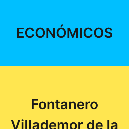
ECONÓMICOS
Fontanero
Villademor de la