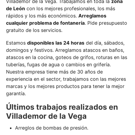
Villademor de la Vega. Trabajamos en toda la
zona
de León
con los mejores profesionales, los más
rápidos y los más económicos.
Arreglamos
cualquier problema de fontanería
. Pide presupuesto
gratuito de los servicios.
Estamos
disponibles las 24 horas
del día, sábados,
domingos y festivos. Arreglamos atascos en baños,
atascos en la cocina, goteos de grifos, roturas en las
tuberías, fugas de agua o cambios en grifería.
Nuestra empresa tiene más de 30 años de
experiencia en el sector, trabajamos con las mejores
marcas y los mejores productos para tener la mejor
garantía.
Últimos trabajos realizados en
Villademor de la Vega
Arreglos de bombas de presión.