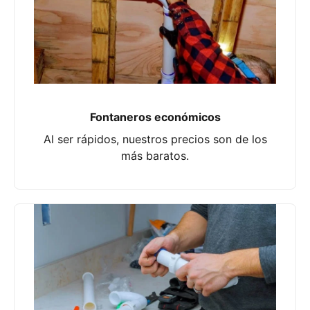
Fontaneros económicos
Al ser rápidos, nuestros precios son de los
más baratos.