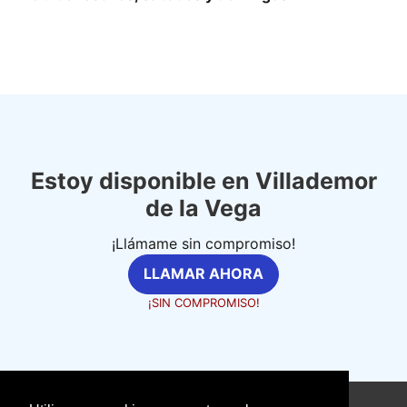
Estoy disponible en Villademor
de la Vega
¡Llámame sin compromiso!
LLAMAR AHORA
¡SIN COMPROMISO!