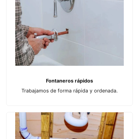
Fontaneros rápidos
Trabajamos de forma rápida y ordenada.