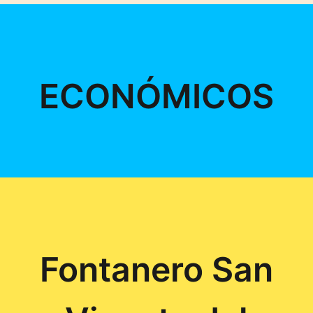
ECONÓMICOS
Fontanero San