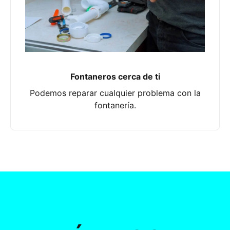
Fontaneros cerca de ti
Podemos reparar cualquier problema con la
fontanería.