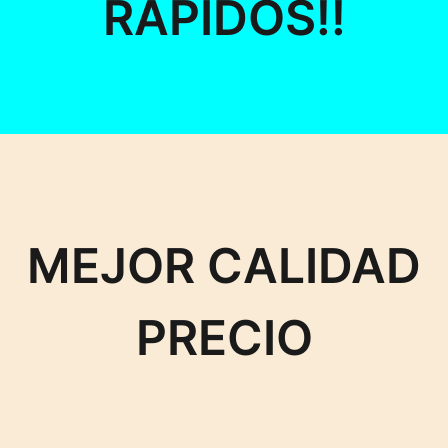
RÁPIDOS!!
MEJOR CALIDAD
PRECIO