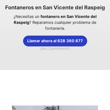
Fontaneros en San Vicente del Raspeig
¿Necesitas un
fontanero en San Vicente del
Raspeig
? Reparamos cualquier problema de
fontanería.
Llamar ahora al 628 360 877
¡SIN COMPROMISO!