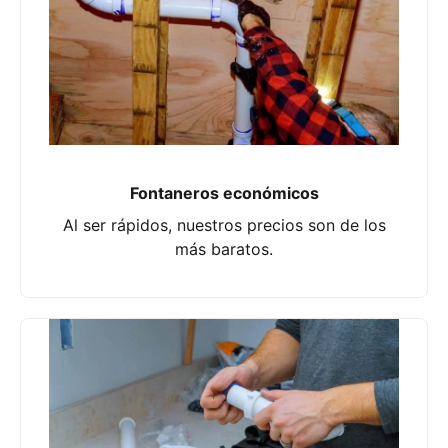
Fontaneros económicos
Al ser rápidos, nuestros precios son de los
más baratos.