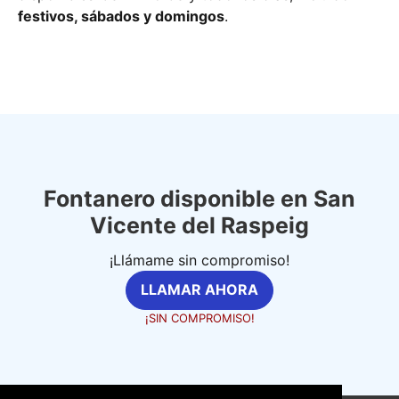
festivos, sábados y domingos
.
Fontanero disponible en San
Vicente del Raspeig
¡Llámame sin compromiso!
LLAMAR AHORA
¡SIN COMPROMISO!