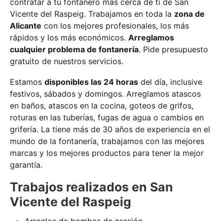
contratar a tu fontanero más cerca de ti de San
Vicente del Raspeig. Trabajamos en toda la
zona de
Alicante
con los mejores profesionales, los más
rápidos y los más económicos.
Arreglamos
cualquier problema de fontanería
. Pide presupuesto
gratuito de nuestros servicios.
Estamos
disponibles las 24 horas
del día, inclusive
festivos, sábados y domingos. Arreglamos atascos
en baños, atascos en la cocina, goteos de grifos,
roturas en las tuberías, fugas de agua o cambios en
grifería. La tiene más de 30 años de experiencia en el
mundo de la fontanería, trabajamos con las mejores
marcas y los mejores productos para tener la mejor
garantía.
Trabajos realizados en San
Vicente del Raspeig
Arreglos de bombas de presión.