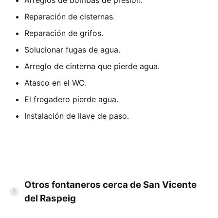
Reparación de cisternas.
Reparación de grifos.
Solucionar fugas de agua.
Arreglo de cinterna que pierde agua.
Atasco en el WC.
El fregadero pierde agua.
Instalación de llave de paso.
Otros fontaneros cerca de San Vicente
del Raspeig