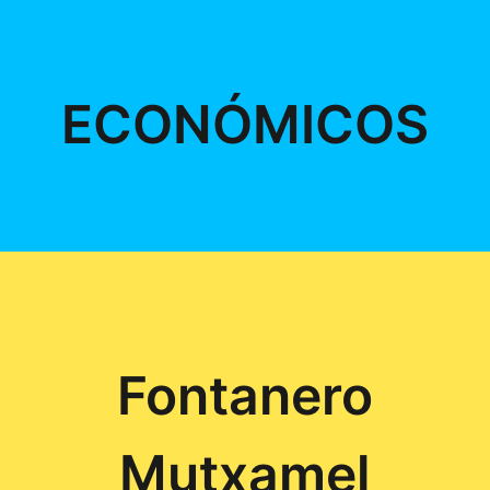
ECONÓMICOS
Fontanero
Mutxamel