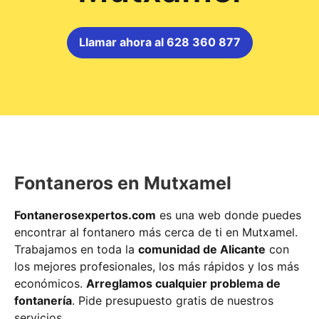
Llamar ahora al 628 360 877
Fontaneros en Mutxamel
Fontanerosexpertos.com
es una web donde puedes
encontrar al fontanero más cerca de ti en Mutxamel.
Trabajamos en toda la
comunidad de Alicante
con
los mejores profesionales, los más rápidos y los más
económicos.
Arreglamos cualquier problema de
fontanería
. Pide presupuesto gratis de nuestros
servicios.