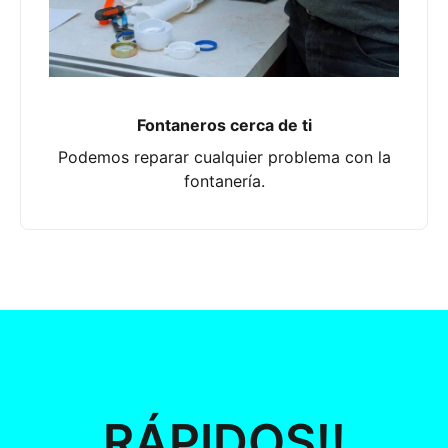
Fontaneros cerca de ti
Podemos reparar cualquier problema con la
fontanería.
RÁPIDOS!!