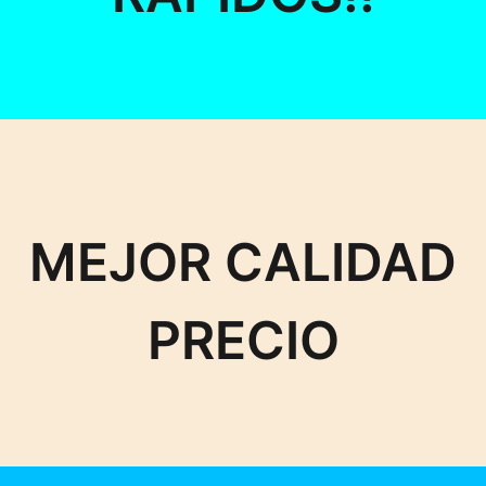
MEJOR CALIDAD
PRECIO