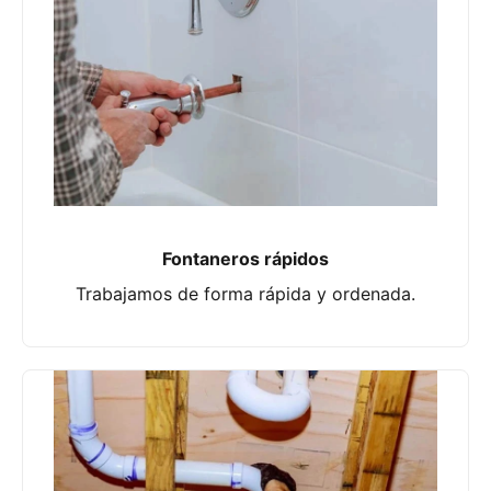
Fontaneros rápidos
Trabajamos de forma rápida y ordenada.