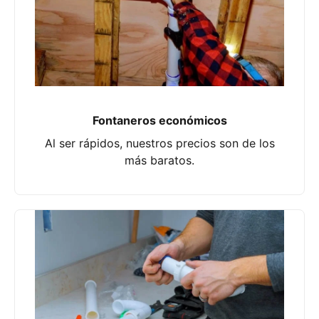
Fontaneros económicos
Al ser rápidos, nuestros precios son de los
más baratos.