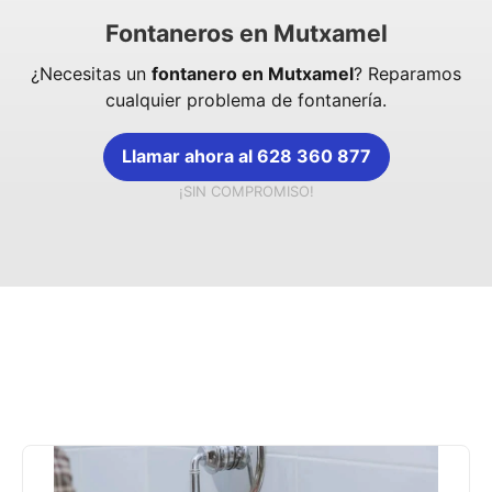
Fontaneros en Mutxamel
¿Necesitas un
fontanero en Mutxamel
? Reparamos
cualquier problema de fontanería.
Llamar ahora al 628 360 877
¡SIN COMPROMISO!