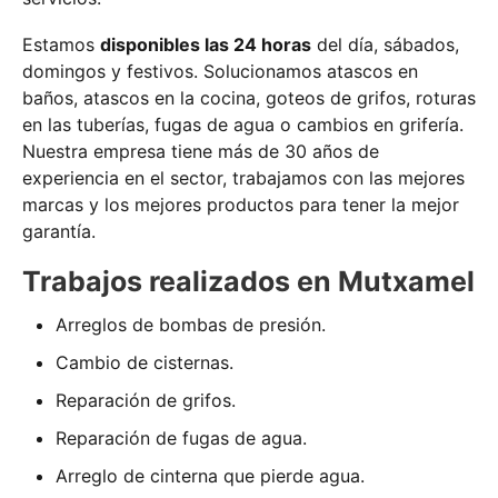
Estamos
disponibles las 24 horas
del día, sábados,
domingos y festivos. Solucionamos atascos en
baños, atascos en la cocina, goteos de grifos, roturas
en las tuberías, fugas de agua o cambios en grifería.
Nuestra empresa tiene más de 30 años de
experiencia en el sector, trabajamos con las mejores
marcas y los mejores productos para tener la mejor
garantía.
Trabajos realizados en Mutxamel
Arreglos de bombas de presión.
Cambio de cisternas.
Reparación de grifos.
Reparación de fugas de agua.
Arreglo de cinterna que pierde agua.