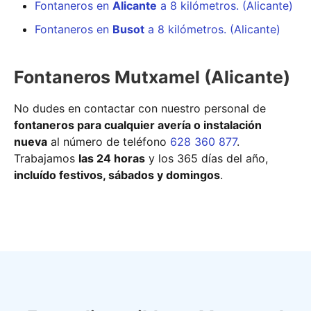
Fontaneros en
Alicante
a 8 kilómetros. (Alicante)
Fontaneros en
Busot
a 8 kilómetros. (Alicante)
Fontaneros Mutxamel (Alicante)
No dudes en contactar con nuestro personal de
fontaneros para cualquier avería o instalación
nueva
al número de teléfono
628 360 877
.
Trabajamos
las 24 horas
y los 365 días del año,
incluído festivos, sábados y domingos
.