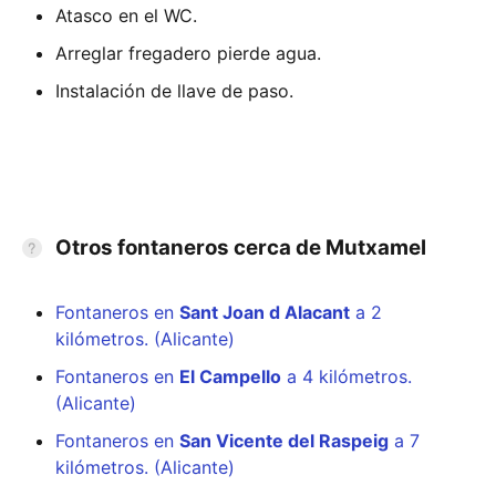
Atasco en el WC.
Arreglar fregadero pierde agua.
Instalación de llave de paso.
Otros fontaneros cerca de Mutxamel
Fontaneros en
Sant Joan d Alacant
a 2
kilómetros. (Alicante)
Fontaneros en
El Campello
a 4 kilómetros.
(Alicante)
Fontaneros en
San Vicente del Raspeig
a 7
kilómetros. (Alicante)