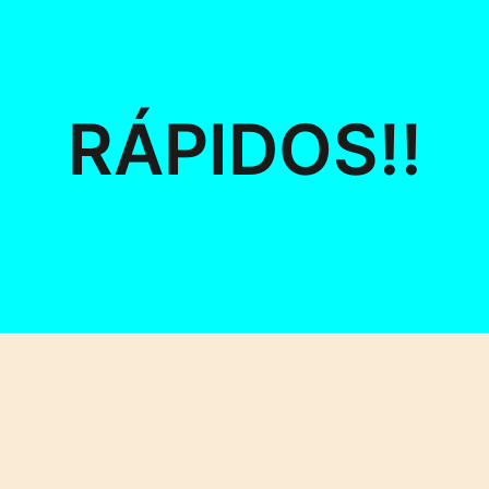
RÁPIDOS!!