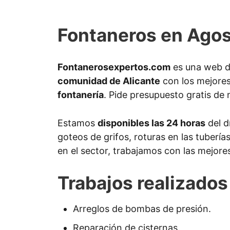
Fontaneros en Agos
Fontanerosexpertos.com
es una web do
comunidad de Alicante
con los mejores
fontanería
. Pide presupuesto gratis de 
Estamos
disponibles las 24 horas
del d
goteos de grifos, roturas en las tuberí
en el sector, trabajamos con las mejore
Trabajos realizados
Arreglos de bombas de presión.
Reparación de cisternas.