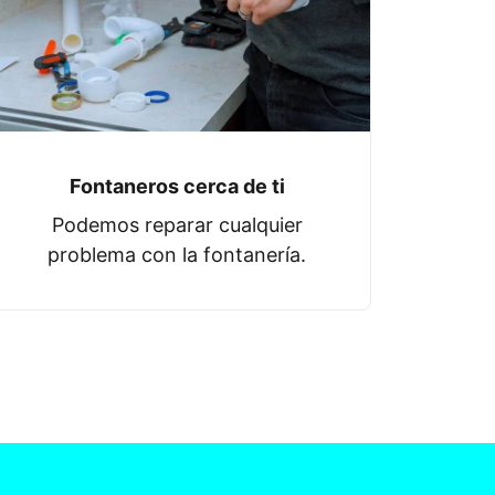
Fontaneros cerca de ti
Podemos reparar cualquier
problema con la fontanería.