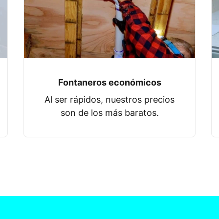
Fontaneros económicos
Al ser rápidos, nuestros precios
son de los más baratos.