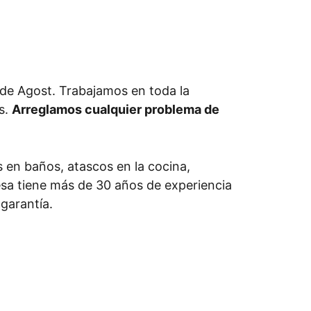
de Agost. Trabajamos en toda la
s.
Arreglamos cualquier problema de
 en baños, atascos en la cocina,
resa tiene más de 30 años de experiencia
garantía.