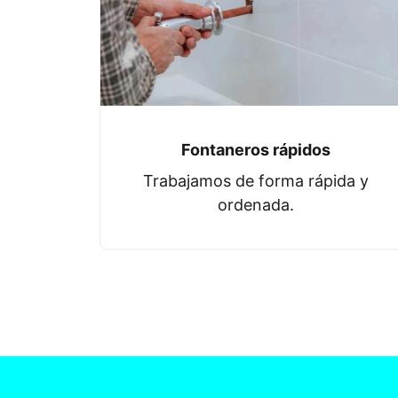
Fontaneros rápidos
Trabajamos de forma rápida y
ordenada.