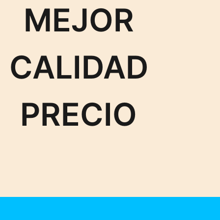
MEJOR
CALIDAD
PRECIO