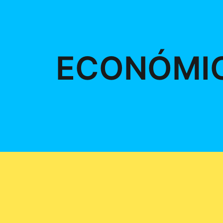
ECONÓMI