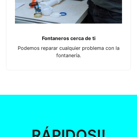
Fontaneros cerca de ti
Podemos reparar cualquier problema con la
fontanería.
RÁPIDOS!!