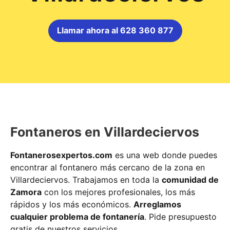
Llamar ahora al 628 360 877
Fontaneros en Villardeciervos
Fontanerosexpertos.com
es una web donde puedes
encontrar al fontanero más cercano de la zona en
Villardeciervos. Trabajamos en toda la
comunidad de
Zamora
con los mejores profesionales, los más
rápidos y los más económicos.
Arreglamos
cualquier problema de fontanería
. Pide presupuesto
gratis de nuestros servicios.