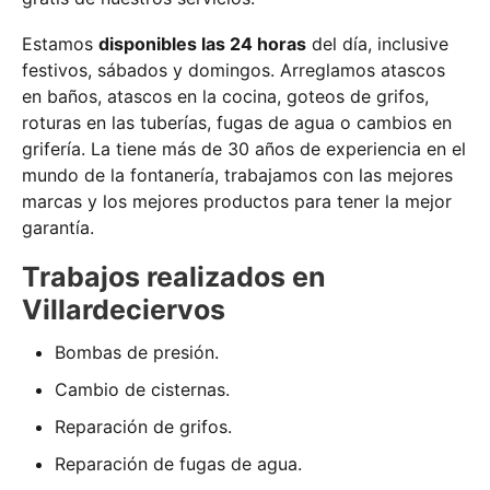
Estamos
disponibles las 24 horas
del día, inclusive
festivos, sábados y domingos. Arreglamos atascos
en baños, atascos en la cocina, goteos de grifos,
roturas en las tuberías, fugas de agua o cambios en
grifería. La tiene más de 30 años de experiencia en el
mundo de la fontanería, trabajamos con las mejores
marcas y los mejores productos para tener la mejor
garantía.
Trabajos realizados en
Villardeciervos
Bombas de presión.
Cambio de cisternas.
Reparación de grifos.
Reparación de fugas de agua.