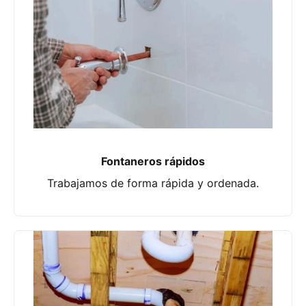
Fontaneros rápidos
Trabajamos de forma rápida y ordenada.