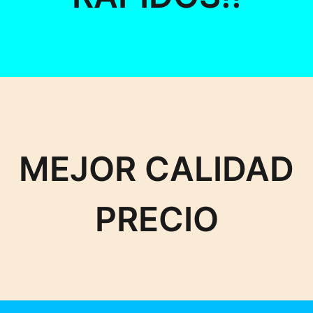
MEJOR CALIDAD
PRECIO