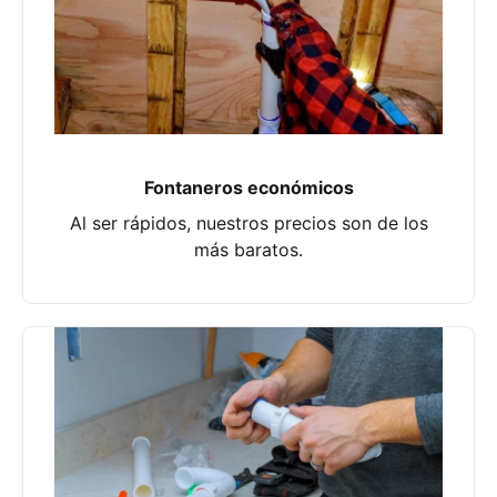
Fontaneros económicos
Al ser rápidos, nuestros precios son de los
más baratos.