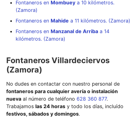
Fontaneros en
Mombuey
a 10 kilómetros.
(Zamora)
Fontaneros en
Mahide
a 11 kilómetros. (Zamora)
Fontaneros en
Manzanal de Arriba
a 14
kilómetros. (Zamora)
Fontaneros Villardeciervos
(Zamora)
No dudes en contactar con nuestro personal de
fontaneros para cualquier avería o instalación
nueva
al número de teléfono
628 360 877
.
Trabajamos
las 24 horas
y todo los días, incluído
festivos, sábados y domingos
.