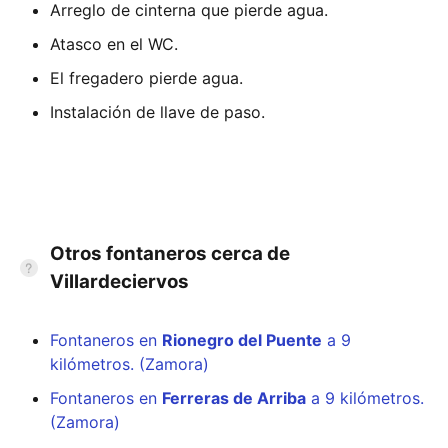
Arreglo de cinterna que pierde agua.
Atasco en el WC.
El fregadero pierde agua.
Instalación de llave de paso.
Otros fontaneros cerca de
Villardeciervos
Fontaneros en
Rionegro del Puente
a 9
kilómetros. (Zamora)
Fontaneros en
Ferreras de Arriba
a 9 kilómetros.
(Zamora)