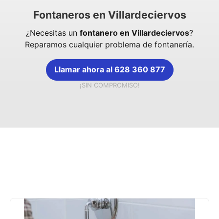
Fontaneros en Villardeciervos
¿Necesitas un
fontanero en Villardeciervos
?
Reparamos cualquier problema de fontanería.
Llamar ahora al 628 360 877
¡SIN COMPROMISO!