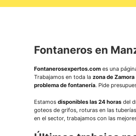
Fontaneros en Manz
Fontanerosexpertos.com
es una págin
Trabajamos en toda la
zona de Zamora
problema de fontanería
. Pide presupues
Estamos
disponibles las 24 horas
del d
goteos de grifos, roturas en las tuberí
en el sector, trabajamos con las mejore