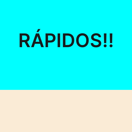
RÁPIDOS!!