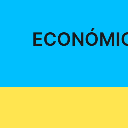
ECONÓMI