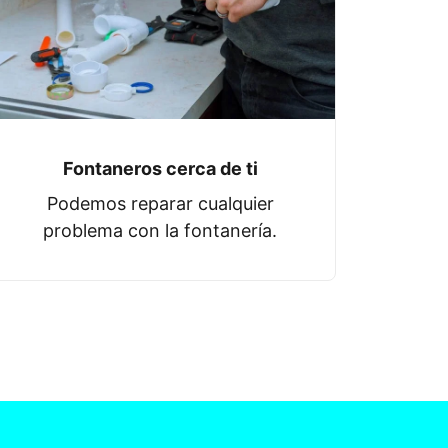
Fontaneros cerca de ti
Podemos reparar cualquier
problema con la fontanería.