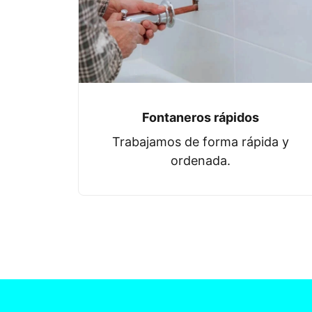
Fontaneros rápidos
Trabajamos de forma rápida y
ordenada.