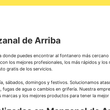
anal de Arriba
a donde puedes encontrar al fontanero más cercano 
con los mejores profesionales, los más rápidos y lo
to gratis de los servicios.
ía, sábados, domingos y festivos. Solucionamos atasc
as, fugas de agua o cambios en grifería. Nuestra emp
s marcas y los mejores productos para tener la mejor 