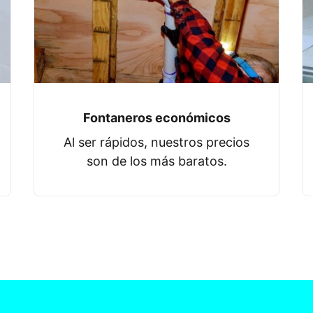
Fontaneros económicos
Al ser rápidos, nuestros precios
son de los más baratos.