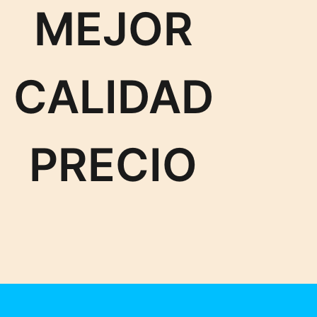
MEJOR
CALIDAD
PRECIO