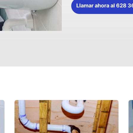
Llamar ahora al 628 