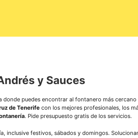
Andrés y Sauces
a donde puedes encontrar al fontanero más cercano 
ruz de Tenerife
con los mejores profesionales, los m
ontanería
. Pide presupuesto gratis de los servicios.
ía, inclusive festivos, sábados y domingos. Solucion