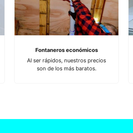
Fontaneros económicos
Al ser rápidos, nuestros precios
son de los más baratos.