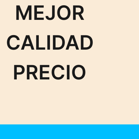
MEJOR
CALIDAD
PRECIO