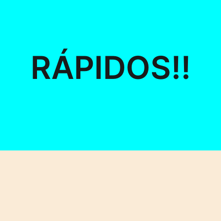
RÁPIDOS!!