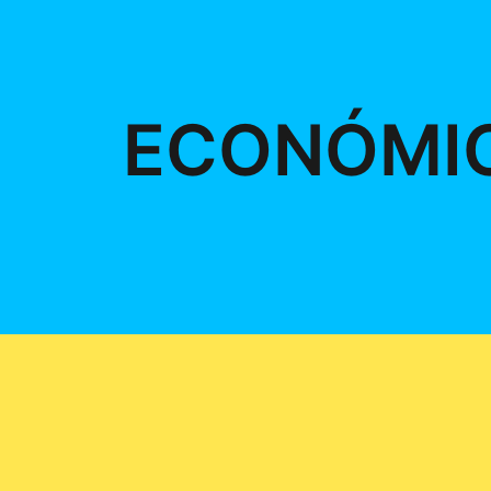
ECONÓMI