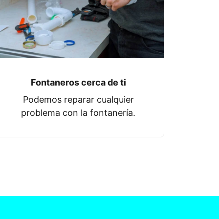
Fontaneros cerca de ti
Podemos reparar cualquier
problema con la fontanería.