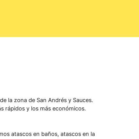
de la zona de San Andrés y Sauces.
ás rápidos y los más económicos.
amos atascos en baños, atascos en la