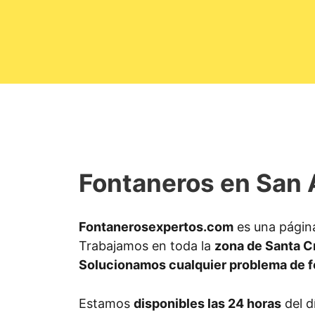
Fontaneros en San 
Fontanerosexpertos.com
es una págin
Trabajamos en toda la
zona de Santa C
Solucionamos cualquier problema de f
Estamos
disponibles las 24 horas
del d