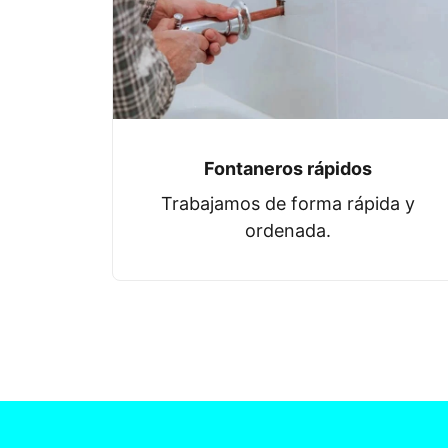
Fontaneros rápidos
Trabajamos de forma rápida y
ordenada.