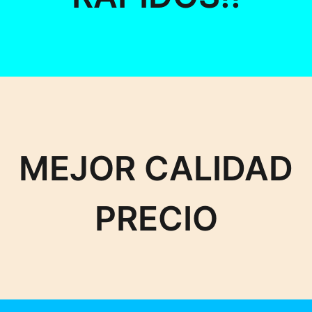
MEJOR CALIDAD
PRECIO