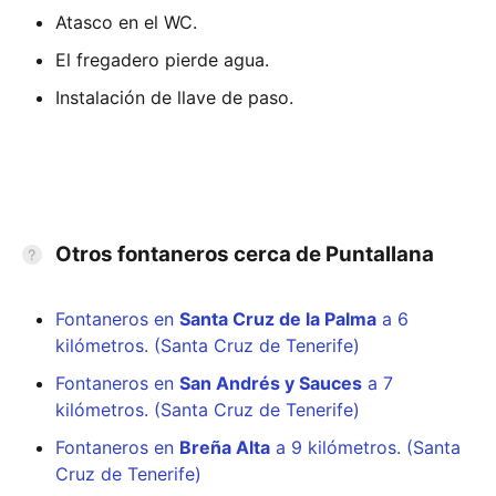
Atasco en el WC.
El fregadero pierde agua.
Instalación de llave de paso.
Otros fontaneros cerca de Puntallana
Fontaneros en
Santa Cruz de la Palma
a 6
kilómetros. (Santa Cruz de Tenerife)
Fontaneros en
San Andrés y Sauces
a 7
kilómetros. (Santa Cruz de Tenerife)
Fontaneros en
Breña Alta
a 9 kilómetros. (Santa
Cruz de Tenerife)