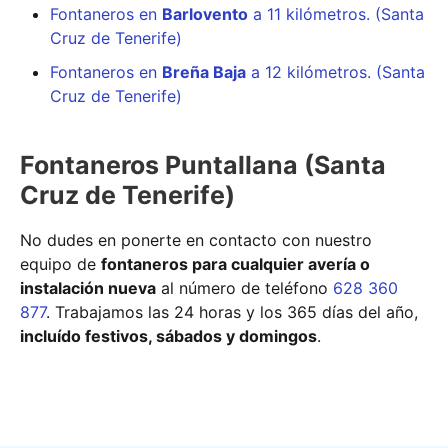
Fontaneros en
Barlovento
a 11 kilómetros. (Santa
Cruz de Tenerife)
Fontaneros en
Breña Baja
a 12 kilómetros. (Santa
Cruz de Tenerife)
Fontaneros Puntallana (Santa
Cruz de Tenerife)
No dudes en ponerte en contacto con nuestro
equipo de
fontaneros para cualquier avería o
instalación nueva
al número de teléfono
628 360
877
. Trabajamos las 24 horas y los 365 días del año,
incluído festivos, sábados y domingos
.