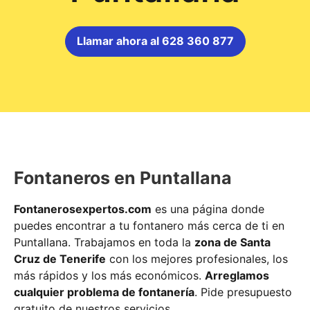
Llamar ahora al 628 360 877
Fontaneros en Puntallana
Fontanerosexpertos.com
es una página donde
puedes encontrar a tu fontanero más cerca de ti en
Puntallana. Trabajamos en toda la
zona de Santa
Cruz de Tenerife
con los mejores profesionales, los
más rápidos y los más económicos.
Arreglamos
cualquier problema de fontanería
. Pide presupuesto
gratuito de nuestros servicios.