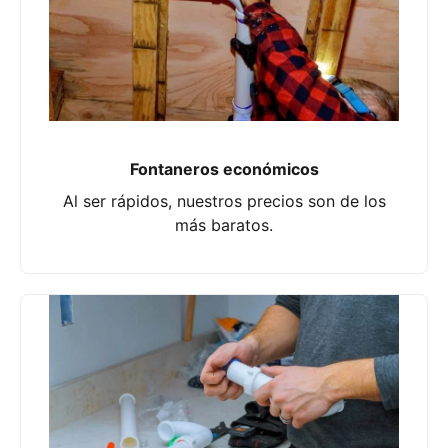
Fontaneros económicos
Al ser rápidos, nuestros precios son de los
más baratos.