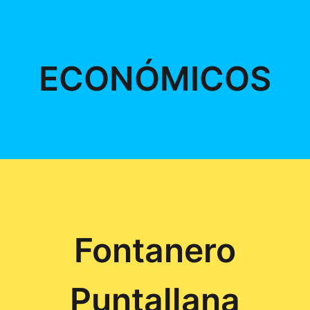
ECONÓMICOS
Fontanero
Puntallana