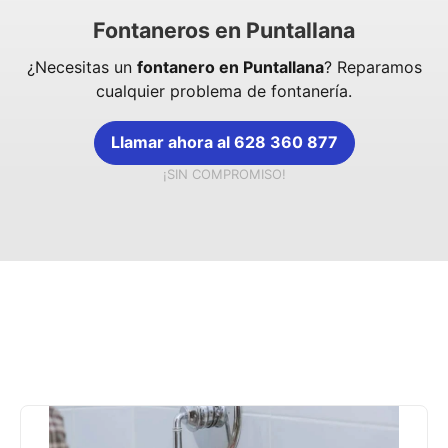
Fontaneros en Puntallana
¿Necesitas un
fontanero en Puntallana
? Reparamos
cualquier problema de fontanería.
Llamar ahora al 628 360 877
¡SIN COMPROMISO!