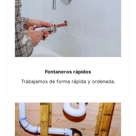
Fontaneros rápidos
Trabajamos de forma rápida y ordenada.