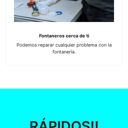
Fontaneros cerca de ti
Podemos reparar cualquier problema con la
fontanería.
RÁPIDOS!!