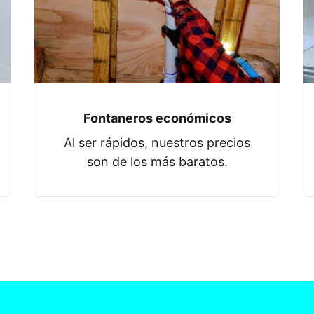
Fontaneros económicos
Al ser rápidos, nuestros precios
son de los más baratos.