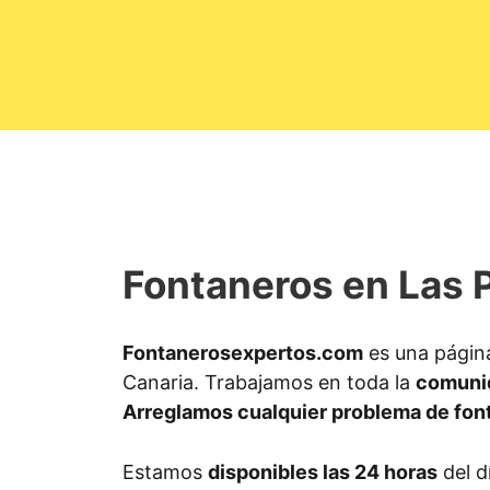
Fontaneros en Las 
Fontanerosexpertos.com
es una págin
Canaria. Trabajamos en toda la
comuni
Arreglamos cualquier problema de fon
Estamos
disponibles las 24 horas
del d