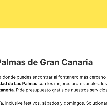
Palmas de Gran Canaria
a donde puedes encontrar al fontanero más cercano 
dad de Las Palmas
con los mejores profesionales, lo
tanería
. Pide presupuesto gratis de nuestros servicios
ía, inclusive festivos, sábados y domingos. Solucion