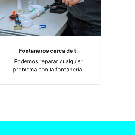
Fontaneros cerca de ti
Podemos reparar cualquier
problema con la fontanería.