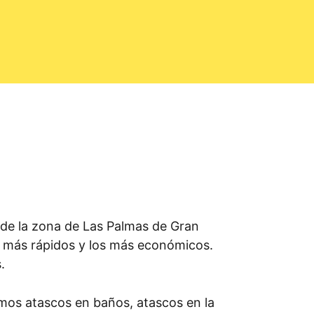
de la zona de Las Palmas de Gran
s más rápidos y los más económicos.
.
amos atascos en baños, atascos en la