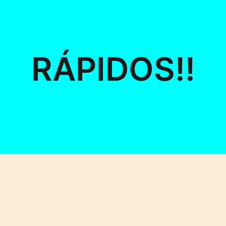
RÁPIDOS!!