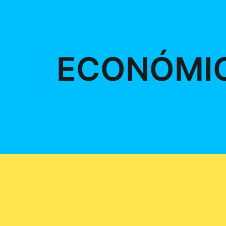
ECONÓMI