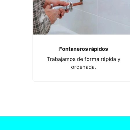
Fontaneros rápidos
Trabajamos de forma rápida y
ordenada.