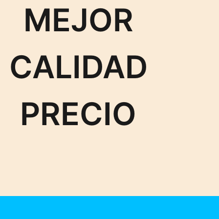
MEJOR
CALIDAD
PRECIO