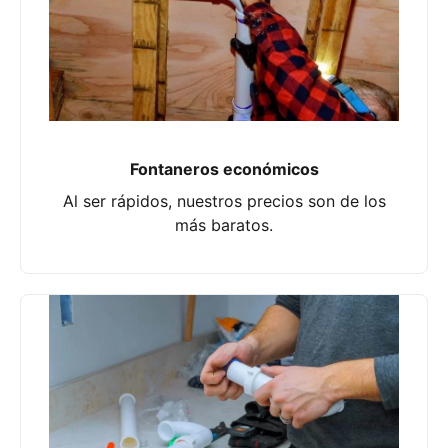
Fontaneros económicos
Al ser rápidos, nuestros precios son de los
más baratos.