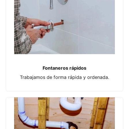
Fontaneros rápidos
Trabajamos de forma rápida y ordenada.