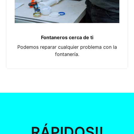
Fontaneros cerca de ti
Podemos reparar cualquier problema con la
fontanería.
RÁPIDOS!!