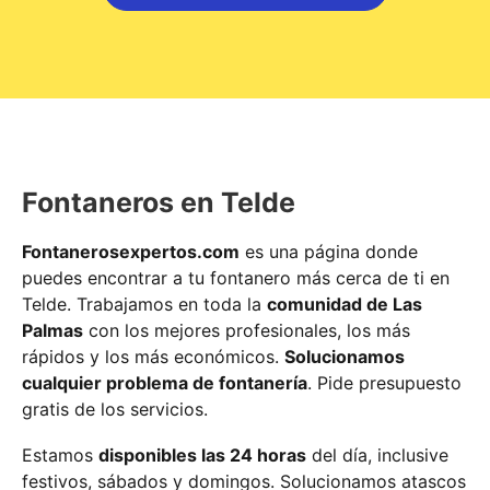
Fontaneros en Telde
Fontanerosexpertos.com
es una página donde
puedes encontrar a tu fontanero más cerca de ti en
Telde. Trabajamos en toda la
comunidad de Las
Palmas
con los mejores profesionales, los más
rápidos y los más económicos.
Solucionamos
cualquier problema de fontanería
. Pide presupuesto
gratis de los servicios.
Estamos
disponibles las 24 horas
del día, inclusive
festivos, sábados y domingos. Solucionamos atascos