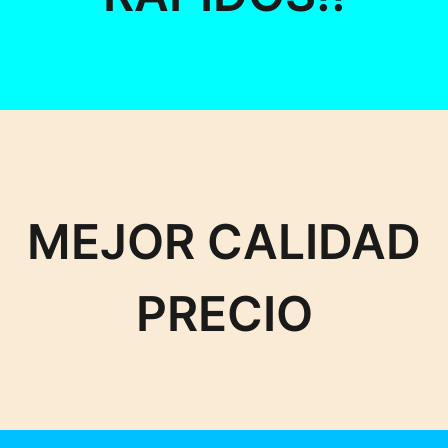
MEJOR CALIDAD
PRECIO