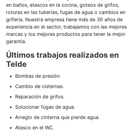
en baños, atascos en la cocina, goteos de grifos,
roturas en las tuberías, fugas de agua o cambios en
grifería. Nuestra empresa tiene más de 30 años de
experiencia en el sector, trabajamos con las mejores
marcas y los mejores productos para tener la mejor
garantía.
Últimos trabajos realizados en
Telde
Bombas de presión.
Cambio de cisternas.
Reparación de grifos.
Solucionar fugas de agua.
Arreglo de cinterna que pierde agua.
Atasco en el WC.