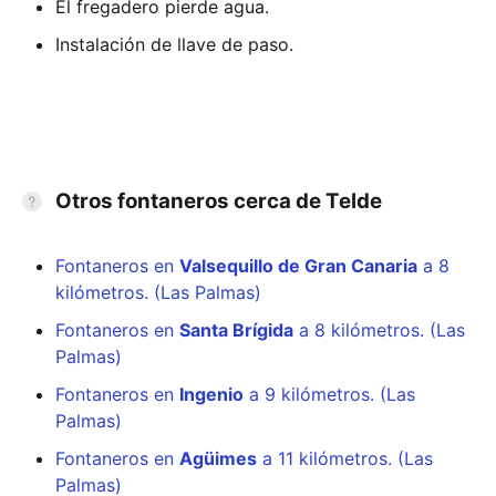
El fregadero pierde agua.
Instalación de llave de paso.
Otros fontaneros cerca de Telde
Fontaneros en
Valsequillo de Gran Canaria
a 8
kilómetros. (Las Palmas)
Fontaneros en
Santa Brígida
a 8 kilómetros. (Las
Palmas)
Fontaneros en
Ingenio
a 9 kilómetros. (Las
Palmas)
Fontaneros en
Agüimes
a 11 kilómetros. (Las
Palmas)