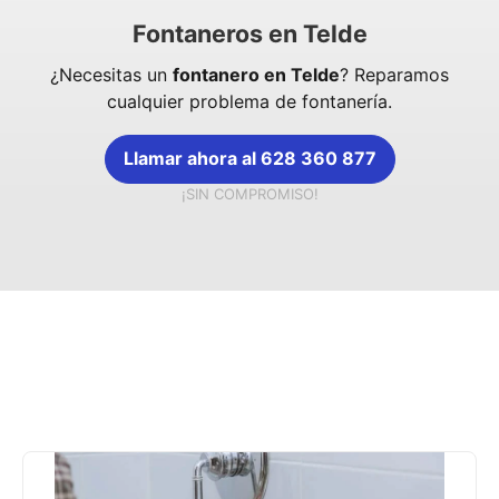
Fontaneros en Telde
¿Necesitas un
fontanero en Telde
? Reparamos
cualquier problema de fontanería.
Llamar ahora al 628 360 877
¡SIN COMPROMISO!