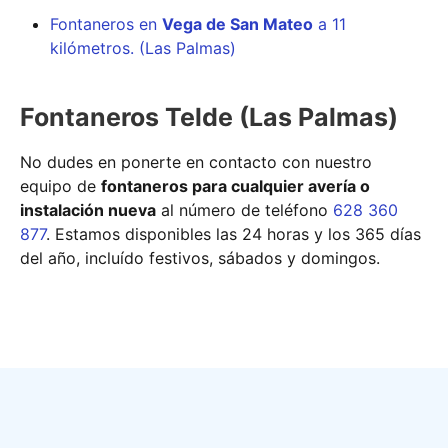
Fontaneros en
Vega de San Mateo
a 11
kilómetros. (Las Palmas)
Fontaneros Telde (Las Palmas)
No dudes en ponerte en contacto con nuestro
equipo de
fontaneros para cualquier avería o
instalación nueva
al número de teléfono
628 360
877
. Estamos disponibles las 24 horas y los 365 días
del año, incluído festivos, sábados y domingos.