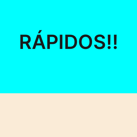
RÁPIDOS!!