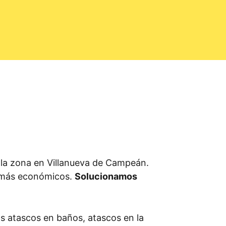
la zona en Villanueva de Campeán.
s más económicos.
Solucionamos
os atascos en baños, atascos en la