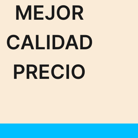
MEJOR
CALIDAD
PRECIO