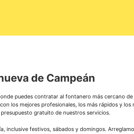
lanueva de Campeán
onde puedes contratar al fontanero más cercano de 
con los mejores profesionales, los más rápidos y lo
e presupuesto gratuito de nuestros servicios.
ía, inclusive festivos, sábados y domingos. Arreglam