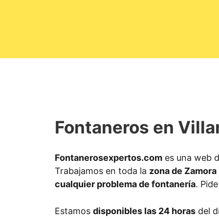
Fontaneros en Vil
Fontanerosexpertos.com
es una web d
Trabajamos en toda la
zona de Zamora
cualquier problema de fontanería
. Pid
Estamos
disponibles las 24 horas
del d