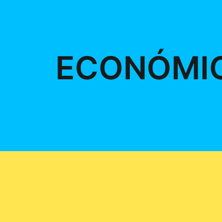
ECONÓMI