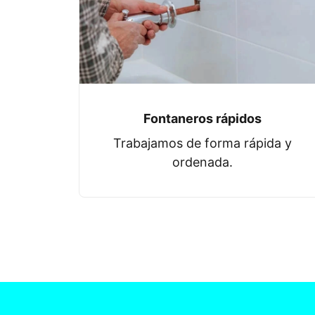
Fontaneros rápidos
Trabajamos de forma rápida y
ordenada.