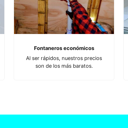
Fontaneros económicos
Al ser rápidos, nuestros precios
son de los más baratos.