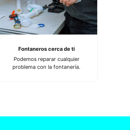
Fontaneros cerca de ti
Podemos reparar cualquier
problema con la fontanería.