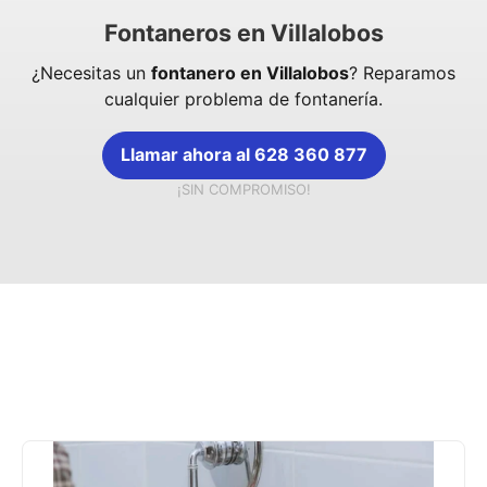
Fontaneros en Villalobos
¿Necesitas un
fontanero en Villalobos
? Reparamos
cualquier problema de fontanería.
Llamar ahora al 628 360 877
¡SIN COMPROMISO!