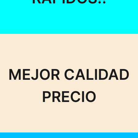
MEJOR CALIDAD
PRECIO