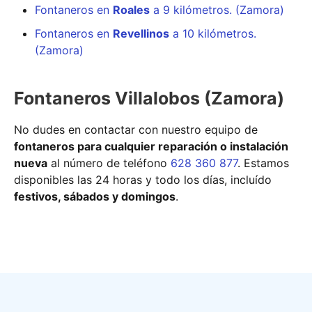
Fontaneros en
Roales
a 9 kilómetros. (Zamora)
Fontaneros en
Revellinos
a 10 kilómetros.
(Zamora)
Fontaneros Villalobos (Zamora)
No dudes en contactar con nuestro equipo de
fontaneros para cualquier reparación o instalación
nueva
al número de teléfono
628 360 877
. Estamos
disponibles las 24 horas y todo los días, incluído
festivos, sábados y domingos
.