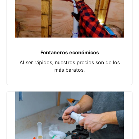
Fontaneros económicos
Al ser rápidos, nuestros precios son de los
más baratos.