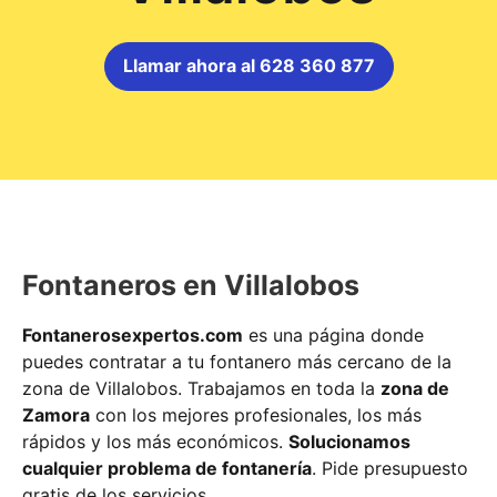
Llamar ahora al 628 360 877
Fontaneros en Villalobos
Fontanerosexpertos.com
es una página donde
puedes contratar a tu fontanero más cercano de la
zona de Villalobos. Trabajamos en toda la
zona de
Zamora
con los mejores profesionales, los más
rápidos y los más económicos.
Solucionamos
cualquier problema de fontanería
. Pide presupuesto
gratis de los servicios.