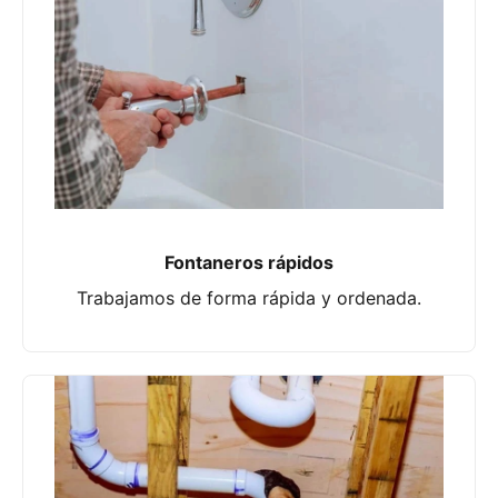
Fontaneros rápidos
Trabajamos de forma rápida y ordenada.