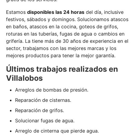
Estamos
disponibles las 24 horas
del día, inclusive
festivos, sábados y domingos. Solucionamos atascos
en baños, atascos en la cocina, goteos de grifos,
roturas en las tuberías, fugas de agua o cambios en
grifería. La tiene más de 30 años de experiencia en el
sector, trabajamos con las mejores marcas y los
mejores productos para tener la mejor garantía.
Últimos trabajos realizados en
Villalobos
Arreglos de bombas de presión.
Reparación de cisternas.
Reparación de grifos.
Solucionar fugas de agua.
Arreglo de cinterna que pierde agua.