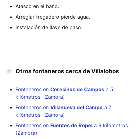
Atasco en el baño.
Arreglar fregadero pierde agua.
Instalación de llave de paso.
Otros fontaneros cerca de Villalobos
Fontaneros en
Cerecinos de Campos
a 5
kilómetros. (Zamora)
Fontaneros en
Villanueva del Campo
a 7
kilómetros. (Zamora)
Fontaneros en
Fuentes de Ropel
a 9 kilómetros.
(Zamora)