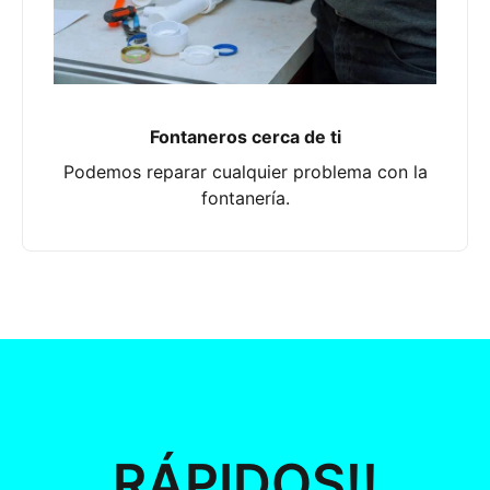
Fontaneros cerca de ti
Podemos reparar cualquier problema con la
fontanería.
RÁPIDOS!!