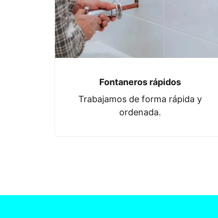
Fontaneros rápidos
Trabajamos de forma rápida y
ordenada.