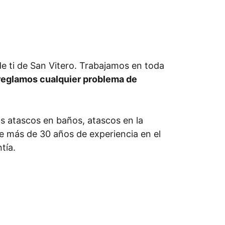
e ti de San Vitero. Trabajamos en toda
reglamos cualquier problema de
os atascos en baños, atascos en la
ene más de 30 años de experiencia en el
tía.