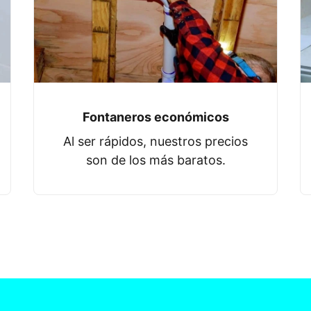
Fontaneros económicos
Al ser rápidos, nuestros precios
son de los más baratos.