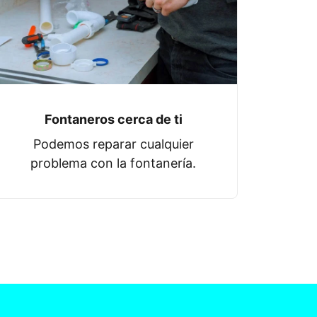
Fontaneros cerca de ti
Podemos reparar cualquier
problema con la fontanería.