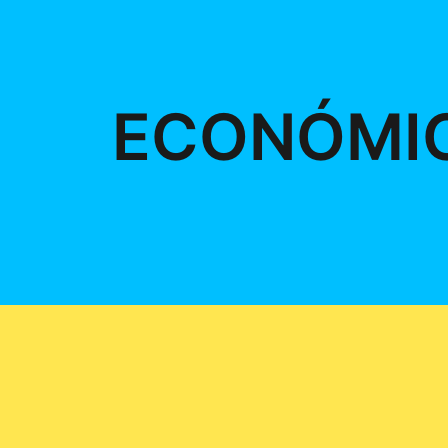
ECONÓMI