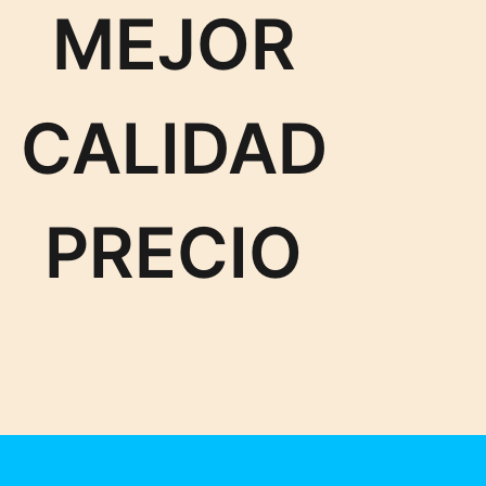
MEJOR
CALIDAD
PRECIO