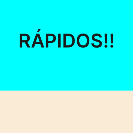
RÁPIDOS!!