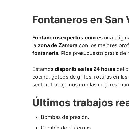
Fontaneros en San 
Fontanerosexpertos.com
es una página
la
zona de Zamora
con los mejores prof
fontanería
. Pide presupuesto gratis de 
Estamos
disponibles las 24 horas
del d
cocina, goteos de grifos, roturas en las
sector, trabajamos con las mejores marc
Últimos trabajos re
Bombas de presión.
Cambio de cisternas.