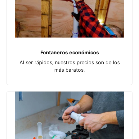
Fontaneros económicos
Al ser rápidos, nuestros precios son de los
más baratos.