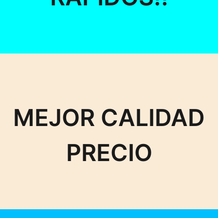
MEJOR CALIDAD
PRECIO