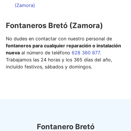
(Zamora)
Fontaneros Bretó (Zamora)
No dudes en contactar con nuestro personal de
fontaneros para cualquier reparación o instalación
nueva
al número de teléfono
628 360 877
.
Trabajamos las 24 horas y los 365 días del año,
incluído festivos, sábados y domingos.
Fontanero Bretó