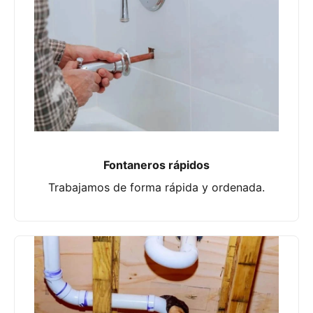
Fontaneros rápidos
Trabajamos de forma rápida y ordenada.