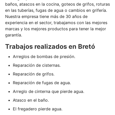
baños, atascos en la cocina, goteos de grifos, roturas
en las tuberías, fugas de agua o cambios en grifería.
Nuestra empresa tiene más de 30 años de
experiencia en el sector, trabajamos con las mejores
marcas y los mejores productos para tener la mejor
garantía.
Trabajos realizados en Bretó
Arreglos de bombas de presión.
Reparación de cisternas.
Reparación de grifos.
Reparación de fugas de agua.
Arreglo de cinterna que pierde agua.
Atasco en el baño.
El fregadero pierde agua.