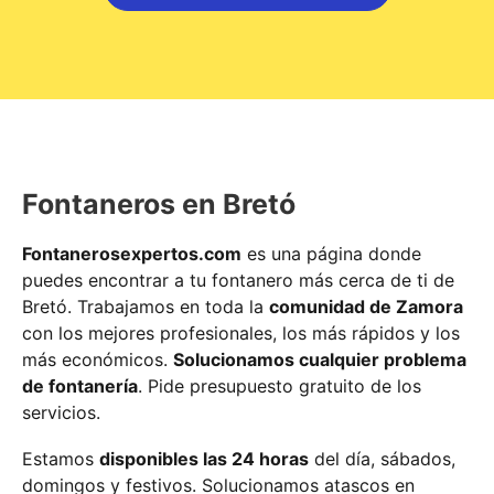
Fontaneros en Bretó
Fontanerosexpertos.com
es una página donde
puedes encontrar a tu fontanero más cerca de ti de
Bretó. Trabajamos en toda la
comunidad de Zamora
con los mejores profesionales, los más rápidos y los
más económicos.
Solucionamos cualquier problema
de fontanería
. Pide presupuesto gratuito de los
servicios.
Estamos
disponibles las 24 horas
del día, sábados,
domingos y festivos. Solucionamos atascos en