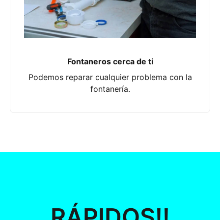
Fontaneros cerca de ti
Podemos reparar cualquier problema con la
fontanería.
RÁPIDOS!!