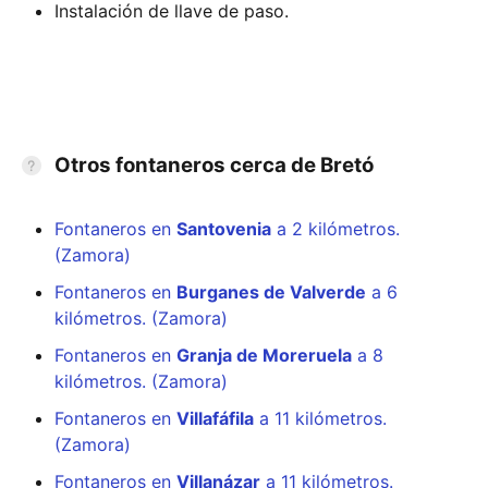
Instalación de llave de paso.
Otros fontaneros cerca de Bretó
Fontaneros en
Santovenia
a 2 kilómetros.
(Zamora)
Fontaneros en
Burganes de Valverde
a 6
kilómetros. (Zamora)
Fontaneros en
Granja de Moreruela
a 8
kilómetros. (Zamora)
Fontaneros en
Villafáfila
a 11 kilómetros.
(Zamora)
Fontaneros en
Villanázar
a 11 kilómetros.