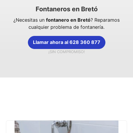
Fontaneros en Bretó
¿Necesitas un
fontanero en Bretó
? Reparamos
cualquier problema de fontanería.
Llamar ahora al 628 360 877
¡SIN COMPROMISO!