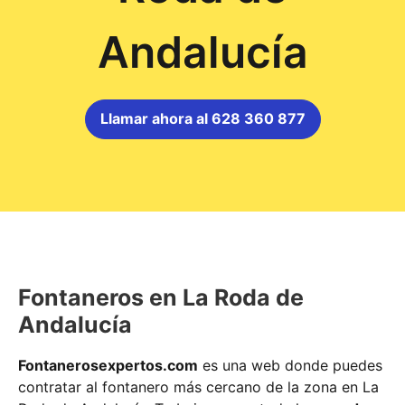
Andalucía
Llamar ahora al 628 360 877
Fontaneros en La Roda de
Andalucía
Fontanerosexpertos.com
es una web donde puedes
contratar al fontanero más cercano de la zona en La