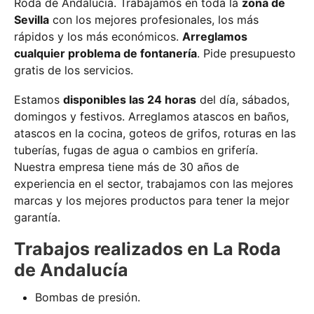
Roda de Andalucía. Trabajamos en toda la
zona de
Sevilla
con los mejores profesionales, los más
rápidos y los más económicos.
Arreglamos
cualquier problema de fontanería
. Pide presupuesto
gratis de los servicios.
Estamos
disponibles las 24 horas
del día, sábados,
domingos y festivos. Arreglamos atascos en baños,
atascos en la cocina, goteos de grifos, roturas en las
tuberías, fugas de agua o cambios en grifería.
Nuestra empresa tiene más de 30 años de
experiencia en el sector, trabajamos con las mejores
marcas y los mejores productos para tener la mejor
garantía.
Trabajos realizados en La Roda
de Andalucía
Bombas de presión.