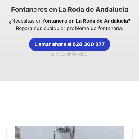
Fontaneros en La Roda de Andalucía
¿Necesitas un
fontanero en La Roda de Andalucía
?
Reparamos cualquier problema de fontanería.
Llamar ahora al 628 360 877
¡SIN COMPROMISO!