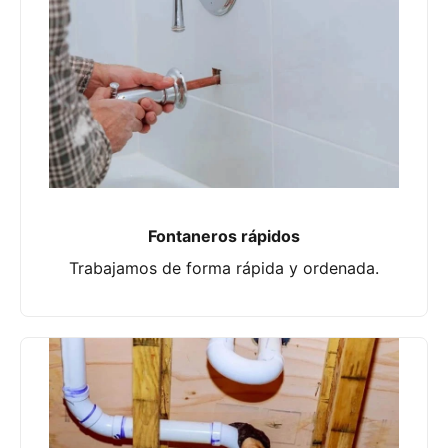
Fontaneros rápidos
Trabajamos de forma rápida y ordenada.