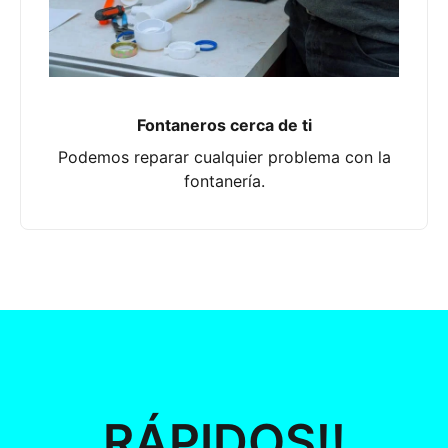
Fontaneros cerca de ti
Podemos reparar cualquier problema con la
fontanería.
RÁPIDOS!!