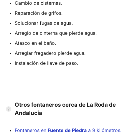
Cambio de cisternas.
Reparación de grifos.
Solucionar fugas de agua.
Arreglo de cinterna que pierde agua.
Atasco en el baño.
Arreglar fregadero pierde agua.
Instalación de llave de paso.
Otros fontaneros cerca de La Roda de
Andalucía
Fontaneros en
Fuente de Piedra
a 9 kilómetros.