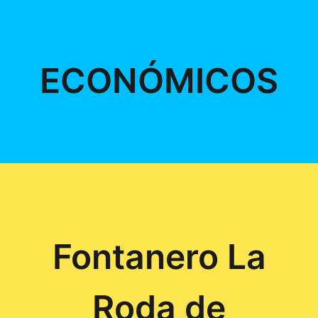
ECONÓMICOS
Fontanero La
Roda de