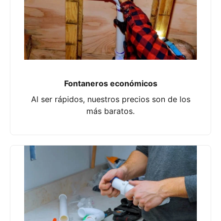
Fontaneros económicos
Al ser rápidos, nuestros precios son de los
más baratos.