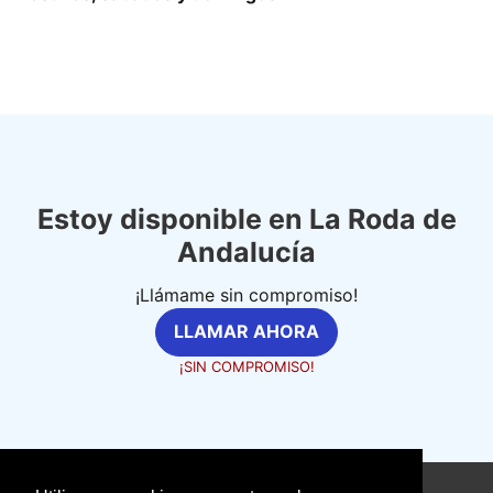
Estoy disponible en La Roda de
Andalucía
¡Llámame sin compromiso!
LLAMAR AHORA
¡SIN COMPROMISO!