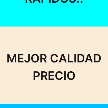
MEJOR CALIDAD
PRECIO