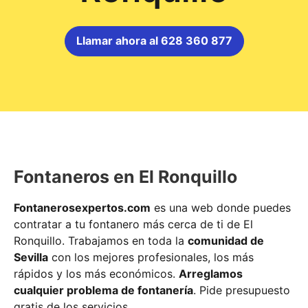
Llamar ahora al 628 360 877
Fontaneros en El Ronquillo
Fontanerosexpertos.com
es una web donde puedes
contratar a tu fontanero más cerca de ti de El
Ronquillo. Trabajamos en toda la
comunidad de
Sevilla
con los mejores profesionales, los más
rápidos y los más económicos.
Arreglamos
cualquier problema de fontanería
. Pide presupuesto
gratis de los servicios.