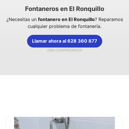
Fontaneros en El Ronquillo
¿Necesitas un
fontanero en El Ronquillo
? Reparamos
cualquier problema de fontanería.
Llamar ahora al 628 360 877
¡SIN COMPROMISO!