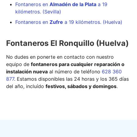
Fontaneros en
Almadén de la Plata
a 19
kilómetros. (Sevilla)
Fontaneros en
Zufre
a 19 kilómetros. (Huelva)
Fontaneros El Ronquillo (Huelva)
No dudes en ponerte en contacto con nuestro
equipo de
fontaneros para cualquier reparación o
instalación nueva
al número de teléfono
628 360
877
. Estamos disponibles las 24 horas y los 365 días
del año, incluído
festivos, sábados y domingos
.