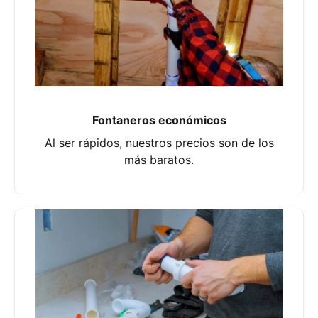
Fontaneros económicos
Al ser rápidos, nuestros precios son de los
más baratos.