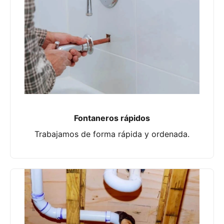
Fontaneros rápidos
Trabajamos de forma rápida y ordenada.