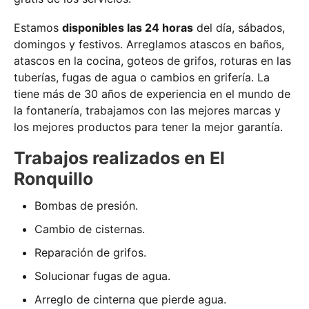
Estamos
disponibles las 24 horas
del día, sábados,
domingos y festivos. Arreglamos atascos en baños,
atascos en la cocina, goteos de grifos, roturas en las
tuberías, fugas de agua o cambios en grifería. La
tiene más de 30 años de experiencia en el mundo de
la fontanería, trabajamos con las mejores marcas y
los mejores productos para tener la mejor garantía.
Trabajos realizados en El
Ronquillo
Bombas de presión.
Cambio de cisternas.
Reparación de grifos.
Solucionar fugas de agua.
Arreglo de cinterna que pierde agua.