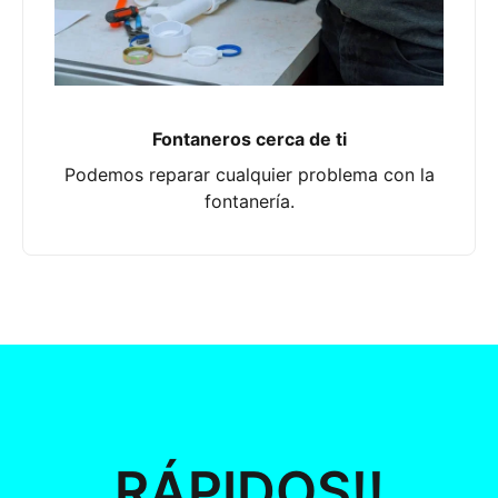
Fontaneros cerca de ti
Podemos reparar cualquier problema con la
fontanería.
RÁPIDOS!!