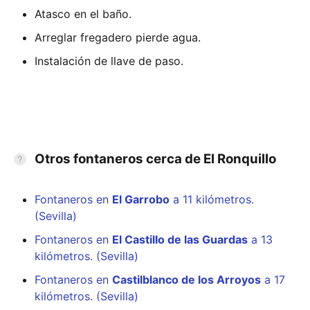
Atasco en el baño.
Arreglar fregadero pierde agua.
Instalación de llave de paso.
Otros fontaneros cerca de El Ronquillo
Fontaneros en
El Garrobo
a 11 kilómetros.
(Sevilla)
Fontaneros en
El Castillo de las Guardas
a 13
kilómetros. (Sevilla)
Fontaneros en
Castilblanco de los Arroyos
a 17
kilómetros. (Sevilla)