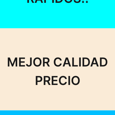
MEJOR CALIDAD
PRECIO