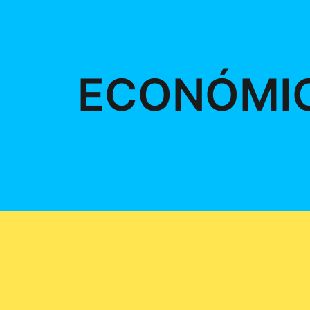
ECONÓMI