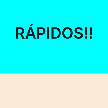
RÁPIDOS!!