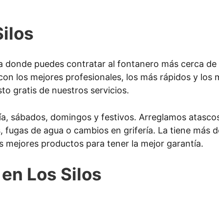
ilos
 donde puedes contratar al fontanero más cerca de t
on los mejores profesionales, los más rápidos y lo
to gratis de nuestros servicios.
ía, sábados, domingos y festivos. Arreglamos atascos
s, fugas de agua o cambios en grifería. La tiene más 
s mejores productos para tener la mejor garantía.
 en Los Silos