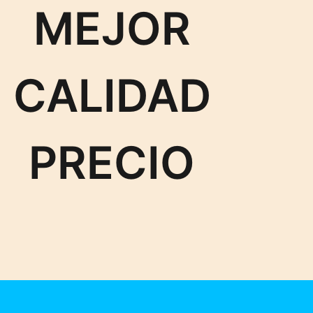
MEJOR
CALIDAD
PRECIO