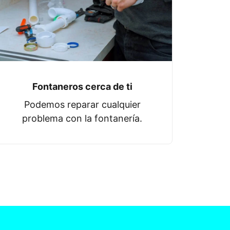
Fontaneros cerca de ti
Podemos reparar cualquier
problema con la fontanería.