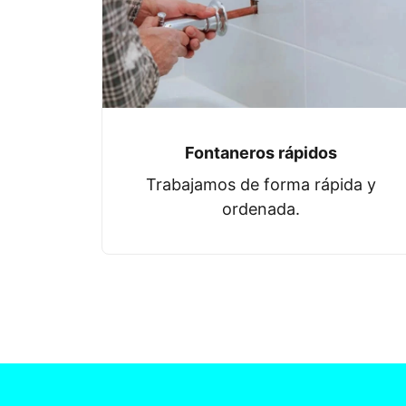
Fontaneros rápidos
Trabajamos de forma rápida y
ordenada.