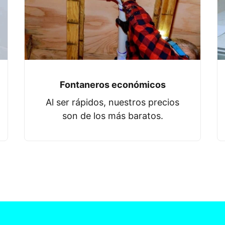
Fontaneros económicos
Al ser rápidos, nuestros precios
son de los más baratos.