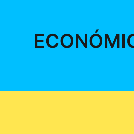
ECONÓMI