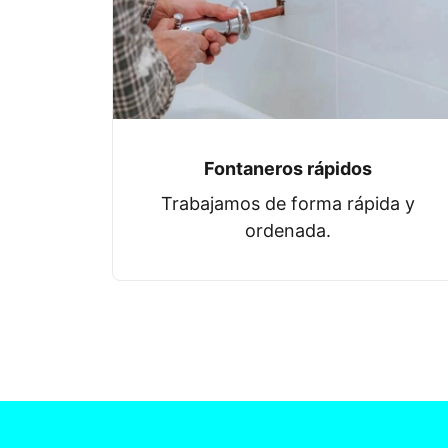
Fontaneros rápidos
Trabajamos de forma rápida y
ordenada.