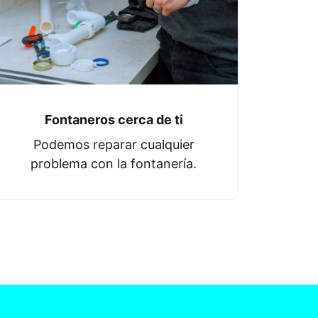
Fontaneros cerca de ti
Podemos reparar cualquier
problema con la fontanería.