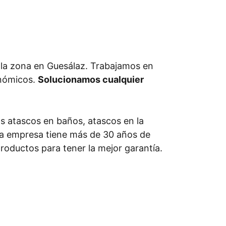
la zona en Guesálaz. Trabajamos en
onómicos.
Solucionamos cualquier
os atascos en baños, atascos en la
tra empresa tiene más de 30 años de
roductos para tener la mejor garantía.