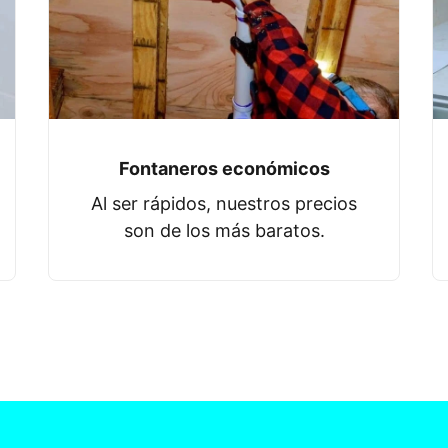
Fontaneros económicos
Al ser rápidos, nuestros precios
son de los más baratos.