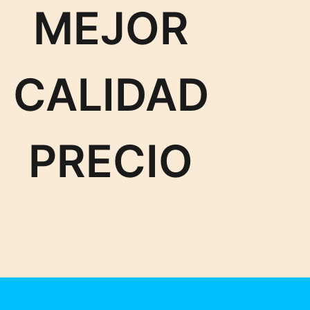
MEJOR
CALIDAD
PRECIO