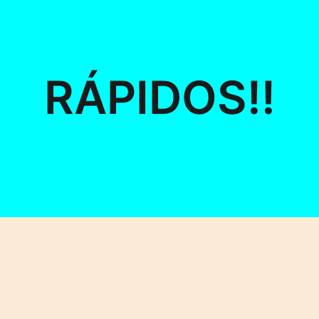
RÁPIDOS!!